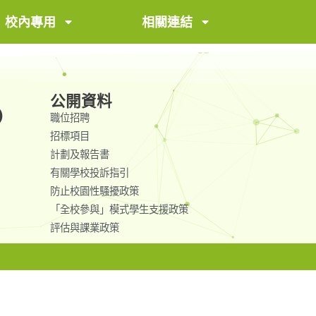
校內專用
相關連結
公開資料
)
職位招聘
招標項目
計劃及報告書
有關學校投訴指引
防止校園性騷擾政策
「全校參與」模式學生支援政策
評估與課業政策