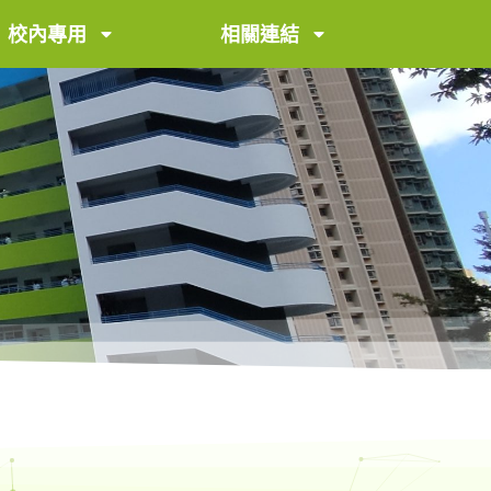
校內專用
相關連結