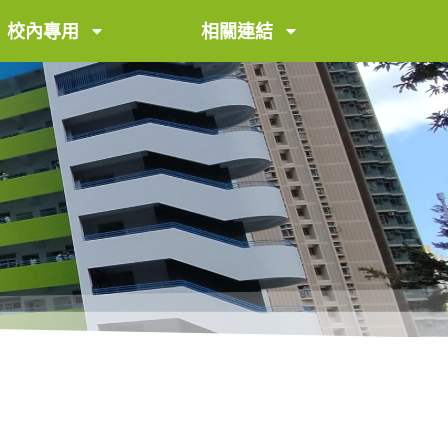
校內專用
相關連結