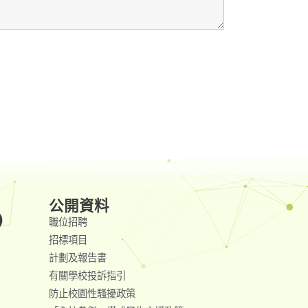
公開資料
)
職位招聘
招標項目
計劃及報告書
有關學校投訴指引
防止校園性騷擾政策