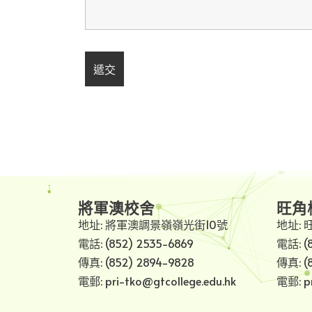
將軍澳校舍
旺角
地址: 將軍澳調景嶺嶺光街10號
地址: 
電話: (852) 2535-6869
電話: (
傳真: (852) 2894-9828
傳真: (
電郵: pri-tko@gtcollege.edu.hk
電郵: pr